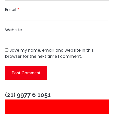
Email
*
Website
Save my name, email, and website in this
browser for the next time I comment.
(21) 9977 6 1051