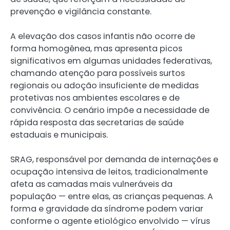
prevenção e vigilância constante.
A elevação dos casos infantis não ocorre de
forma homogênea, mas apresenta picos
significativos em algumas unidades federativas,
chamando atenção para possíveis surtos
regionais ou adoção insuficiente de medidas
protetivas nos ambientes escolares e de
convivência. O cenário impõe a necessidade de
rápida resposta das secretarias de saúde
estaduais e municipais.
SRAG, responsável por demanda de internações e
ocupação intensiva de leitos, tradicionalmente
afeta as camadas mais vulneráveis da
população — entre elas, as crianças pequenas. A
forma e gravidade da síndrome podem variar
conforme o agente etiológico envolvido — vírus