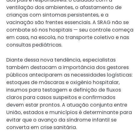
ventilação dos ambientes, o afastamento de
crianças com sintomas persistentes, e a
vacinação são frentes essenciais. A SRAG não se
combate só nos hospitais — seu controle começa
em casa, na escola, no transporte coletivo e nas
consultas pediátricas.
Diante dessa nova tendência, especialistas
também destacam a importância dos gestores
públicos anteciparem as necessidades logísticas:
estoques de máscaras e oxigênio hospitalar,
insumos para testagem e definição de fluxos
claros para casos suspeitos e confirmados
devem estar prontos. A atuação conjunta entre
União, estados e municípios é determinante para
evitar que o avanço da síndrome infantil se
converta em crise sanitária.