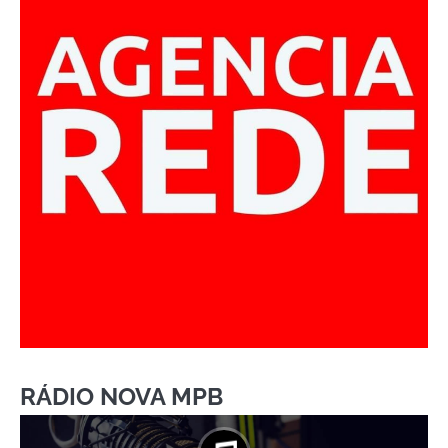
RÁDIO NOVA MPB