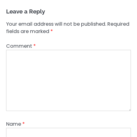
Leave a Reply
Your email address will not be published.
Required
fields are marked
*
Comment
*
Name
*