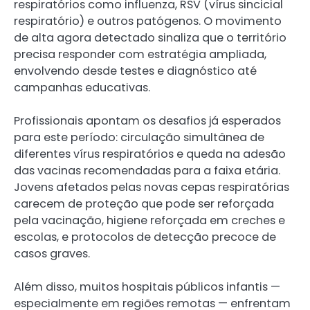
respiratórios como influenza, RSV (vírus sincicial
respiratório) e outros patógenos. O movimento
de alta agora detectado sinaliza que o território
precisa responder com estratégia ampliada,
envolvendo desde testes e diagnóstico até
campanhas educativas.
Profissionais apontam os desafios já esperados
para este período: circulação simultânea de
diferentes vírus respiratórios e queda na adesão
das vacinas recomendadas para a faixa etária.
Jovens afetados pelas novas cepas respiratórias
carecem de proteção que pode ser reforçada
pela vacinação, higiene reforçada em creches e
escolas, e protocolos de detecção precoce de
casos graves.
Além disso, muitos hospitais públicos infantis —
especialmente em regiões remotas — enfrentam