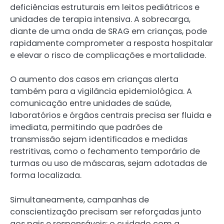
deficiências estruturais em leitos pediátricos e
unidades de terapia intensiva. A sobrecarga,
diante de uma onda de SRAG em crianças, pode
rapidamente comprometer a resposta hospitalar
e elevar o risco de complicações e mortalidade.
O aumento dos casos em crianças alerta
também para a vigilância epidemiológica. A
comunicação entre unidades de saúde,
laboratórios e órgãos centrais precisa ser fluida e
imediata, permitindo que padrões de
transmissão sejam identificados e medidas
restritivas, como o fechamento temporário de
turmas ou uso de máscaras, sejam adotadas de
forma localizada.
Simultaneamente, campanhas de
conscientização precisam ser reforçadas junto
aos pais e responsáveis: o cuidado com a