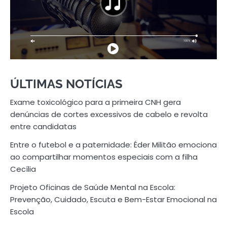
ÚLTIMAS NOTÍCIAS
Exame toxicológico para a primeira CNH gera
denúncias de cortes excessivos de cabelo e revolta
entre candidatas
Entre o futebol e a paternidade: Éder Militão emociona
ao compartilhar momentos especiais com a filha
Cecília
Projeto Oficinas de Saúde Mental na Escola:
Prevenção, Cuidado, Escuta e Bem-Estar Emocional na
Escola