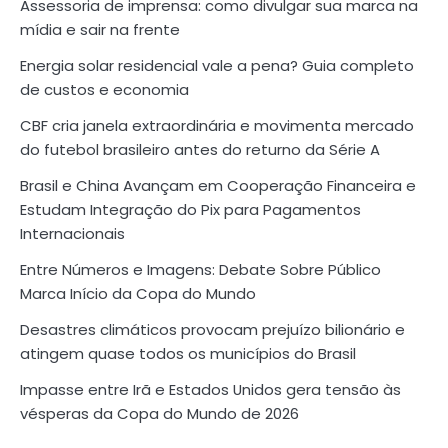
Assessoria de imprensa: como divulgar sua marca na
mídia e sair na frente
Energia solar residencial vale a pena? Guia completo
de custos e economia
CBF cria janela extraordinária e movimenta mercado
do futebol brasileiro antes do returno da Série A
Brasil e China Avançam em Cooperação Financeira e
Estudam Integração do Pix para Pagamentos
Internacionais
Entre Números e Imagens: Debate Sobre Público
Marca Início da Copa do Mundo
Desastres climáticos provocam prejuízo bilionário e
atingem quase todos os municípios do Brasil
Impasse entre Irã e Estados Unidos gera tensão às
vésperas da Copa do Mundo de 2026