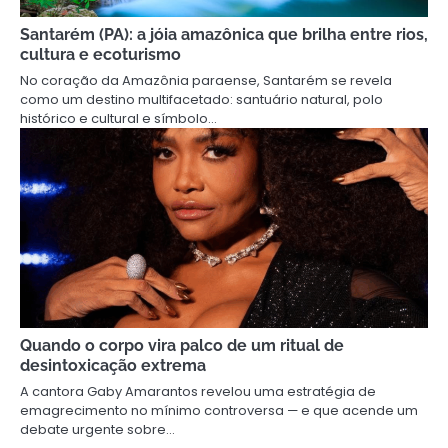
Santarém (PA): a jóia amazônica que brilha entre rios,
cultura e ecoturismo
No coração da Amazônia paraense, Santarém se revela
como um destino multifacetado: santuário natural, polo
histórico e cultural e símbolo…
Quando o corpo vira palco de um ritual de
desintoxicação extrema
A cantora Gaby Amarantos revelou uma estratégia de
emagrecimento no mínimo controversa — e que acende um
debate urgente sobre…