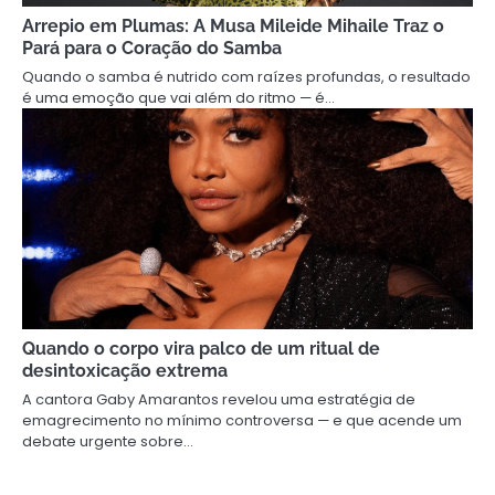
Arrepio em Plumas: A Musa Mileide Mihaile Traz o
Pará para o Coração do Samba
Quando o samba é nutrido com raízes profundas, o resultado
é uma emoção que vai além do ritmo — é…
Quando o corpo vira palco de um ritual de
desintoxicação extrema
A cantora Gaby Amarantos revelou uma estratégia de
emagrecimento no mínimo controversa — e que acende um
debate urgente sobre…