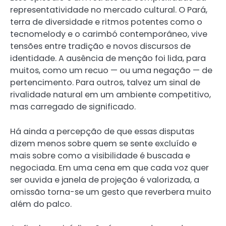
representatividade no mercado cultural. O Pará,
terra de diversidade e ritmos potentes como o
tecnomelody e o carimbó contemporâneo, vive
tensões entre tradição e novos discursos de
identidade. A ausência de menção foi lida, para
muitos, como um recuo — ou uma negação — de
pertencimento. Para outros, talvez um sinal de
rivalidade natural em um ambiente competitivo,
mas carregado de significado.
Há ainda a percepção de que essas disputas
dizem menos sobre quem se sente excluído e
mais sobre como a visibilidade é buscada e
negociada. Em uma cena em que cada voz quer
ser ouvida e janela de projeção é valorizada, a
omissão torna-se um gesto que reverbera muito
além do palco.