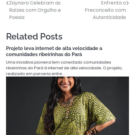
navigation
Zaynara Celebram as
Enfrenta o
Raízes com Orgulho e
Preconceito com
Poesia
Autenticidade
Related Posts
Projeto leva internet de alta velocidade a
comunidades ribeirinhas do Pará
Uma iniciativa pioneira tem conectado comunidades
ribeirinhas do Pará à internet de alta velocidade. O projeto,
realizado em parceria entre…