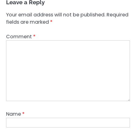
Leave a Reply
Your email address will not be published.
Required
fields are marked
*
Comment
*
Name
*