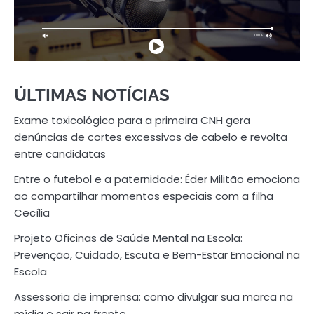
ÚLTIMAS NOTÍCIAS
Exame toxicológico para a primeira CNH gera
denúncias de cortes excessivos de cabelo e revolta
entre candidatas
Entre o futebol e a paternidade: Éder Militão emociona
ao compartilhar momentos especiais com a filha
Cecília
Projeto Oficinas de Saúde Mental na Escola:
Prevenção, Cuidado, Escuta e Bem-Estar Emocional na
Escola
Assessoria de imprensa: como divulgar sua marca na
mídia e sair na frente