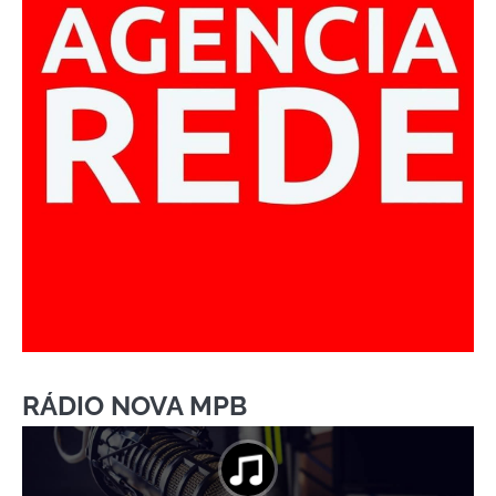
RÁDIO NOVA MPB