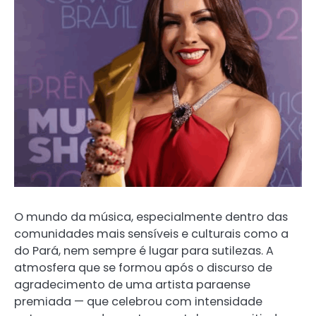
O mundo da música, especialmente dentro das
comunidades mais sensíveis e culturais como a
do Pará, nem sempre é lugar para sutilezas. A
atmosfera que se formou após o discurso de
agradecimento de uma artista paraense
premiada — que celebrou com intensidade