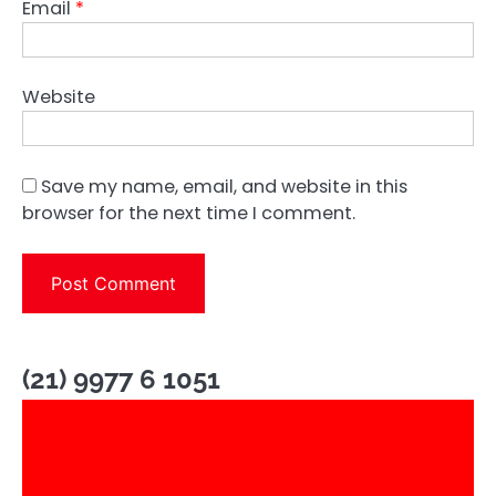
Email
*
Website
Save my name, email, and website in this
browser for the next time I comment.
(21) 9977 6 1051