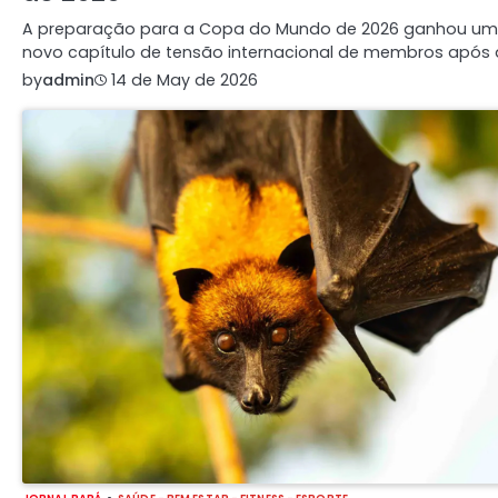
A preparação para a Copa do Mundo de 2026 ganhou um
novo capítulo de tensão internacional de membros após
by
admin
14 de May de 2026