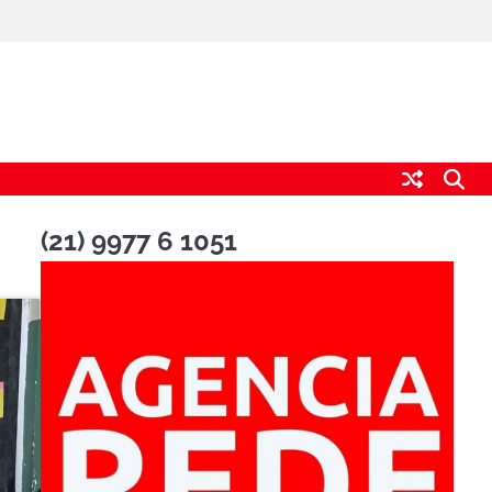
(21) 9977 6 1051