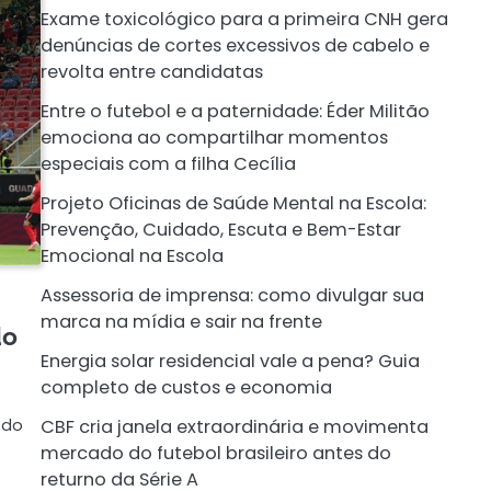
Exame toxicológico para a primeira CNH gera
denúncias de cortes excessivos de cabelo e
revolta entre candidatas
Entre o futebol e a paternidade: Éder Militão
emociona ao compartilhar momentos
especiais com a filha Cecília
Projeto Oficinas de Saúde Mental na Escola:
Prevenção, Cuidado, Escuta e Bem-Estar
Emocional na Escola
Assessoria de imprensa: como divulgar sua
marca na mídia e sair na frente
do
Energia solar residencial vale a pena? Guia
completo de custos e economia
 do
CBF cria janela extraordinária e movimenta
mercado do futebol brasileiro antes do
returno da Série A