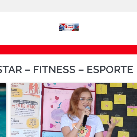
STAR – FITNESS – ESPORTE