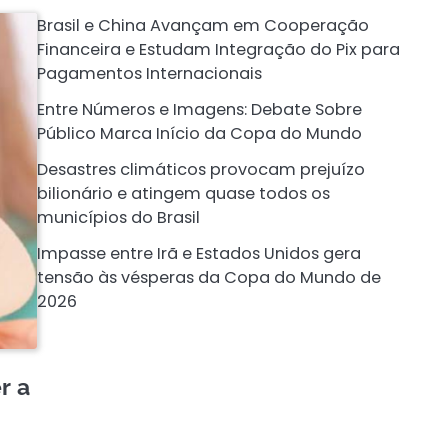
Brasil e China Avançam em Cooperação
Financeira e Estudam Integração do Pix para
Pagamentos Internacionais
Entre Números e Imagens: Debate Sobre
Público Marca Início da Copa do Mundo
Desastres climáticos provocam prejuízo
bilionário e atingem quase todos os
municípios do Brasil
Impasse entre Irã e Estados Unidos gera
tensão às vésperas da Copa do Mundo de
2026
r a