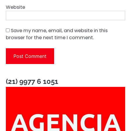
Website
Save my name, email, and website in this
browser for the next time I comment.
(21) 9977 6 1051