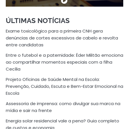
ÚLTIMAS NOTÍCIAS
Exame toxicológico para a primeira CNH gera
denúncias de cortes excessivos de cabelo e revolta
entre candidatas
Entre o futebol e a paternidade: Éder Militão emociona
ao compartilhar momentos especiais com a filha
Cecília
Projeto Oficinas de Saúde Mental na Escola:
Prevenção, Cuidado, Escuta e Bem-Estar Emocional na
Escola
Assessoria de imprensa: como divulgar sua marca na
mídia e sair na frente
Energia solar residencial vale a pena? Guia completo
de custos e economia