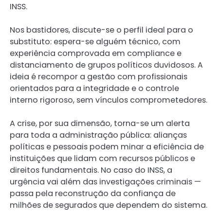
INSS.
Nos bastidores, discute-se o perfil ideal para o
substituto: espera-se alguém técnico, com
experiência comprovada em compliance e
distanciamento de grupos políticos duvidosos. A
ideia é recompor a gestão com profissionais
orientados para a integridade e o controle
interno rigoroso, sem vínculos comprometedores.
A crise, por sua dimensão, torna-se um alerta
para toda a administração pública: alianças
políticas e pessoais podem minar a eficiência de
instituições que lidam com recursos públicos e
direitos fundamentais. No caso do INSS, a
urgência vai além das investigações criminais —
passa pela reconstrução da confiança de
milhões de segurados que dependem do sistema.