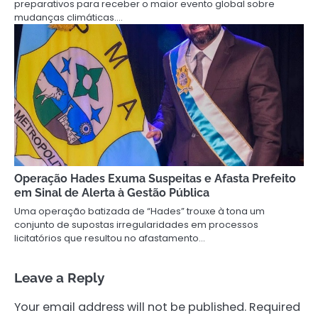
preparativos para receber o maior evento global sobre
mudanças climáticas.…
Operação Hades Exuma Suspeitas e Afasta Prefeito
em Sinal de Alerta à Gestão Pública
Uma operação batizada de “Hades” trouxe à tona um
conjunto de supostas irregularidades em processos
licitatórios que resultou no afastamento…
Leave a Reply
Your email address will not be published.
Required