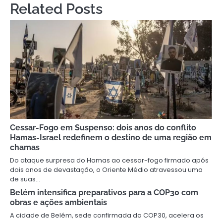
Related Posts
Cessar-Fogo em Suspenso: dois anos do conflito
Hamas-Israel redefinem o destino de uma região em
chamas
Do ataque surpresa do Hamas ao cessar-fogo firmado após
dois anos de devastação, o Oriente Médio atravessou uma
de suas…
Belém intensifica preparativos para a COP30 com
obras e ações ambientais
A cidade de Belém, sede confirmada da COP30, acelera os