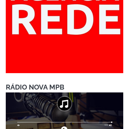
RÁDIO NOVA MPB