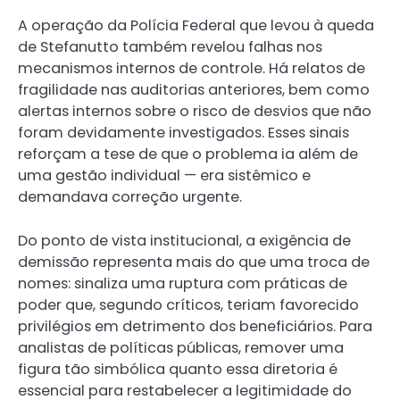
A operação da Polícia Federal que levou à queda
de Stefanutto também revelou falhas nos
mecanismos internos de controle. Há relatos de
fragilidade nas auditorias anteriores, bem como
alertas internos sobre o risco de desvios que não
foram devidamente investigados. Esses sinais
reforçam a tese de que o problema ia além de
uma gestão individual — era sistêmico e
demandava correção urgente.
Do ponto de vista institucional, a exigência de
demissão representa mais do que uma troca de
nomes: sinaliza uma ruptura com práticas de
poder que, segundo críticos, teriam favorecido
privilégios em detrimento dos beneficiários. Para
analistas de políticas públicas, remover uma
figura tão simbólica quanto essa diretoria é
essencial para restabelecer a legitimidade do