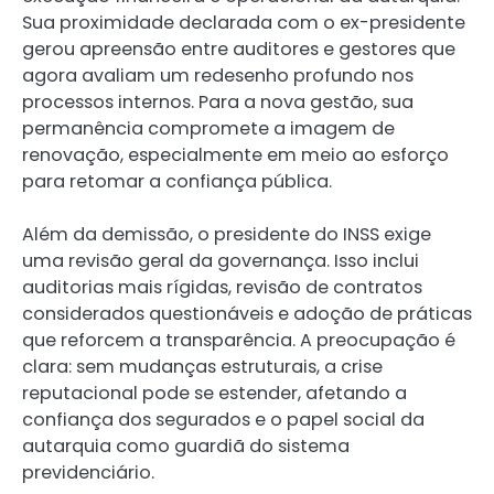
Sua proximidade declarada com o ex-presidente
gerou apreensão entre auditores e gestores que
agora avaliam um redesenho profundo nos
processos internos. Para a nova gestão, sua
permanência compromete a imagem de
renovação, especialmente em meio ao esforço
para retomar a confiança pública.
Além da demissão, o presidente do INSS exige
uma revisão geral da governança. Isso inclui
auditorias mais rígidas, revisão de contratos
considerados questionáveis e adoção de práticas
que reforcem a transparência. A preocupação é
clara: sem mudanças estruturais, a crise
reputacional pode se estender, afetando a
confiança dos segurados e o papel social da
autarquia como guardiã do sistema
previdenciário.