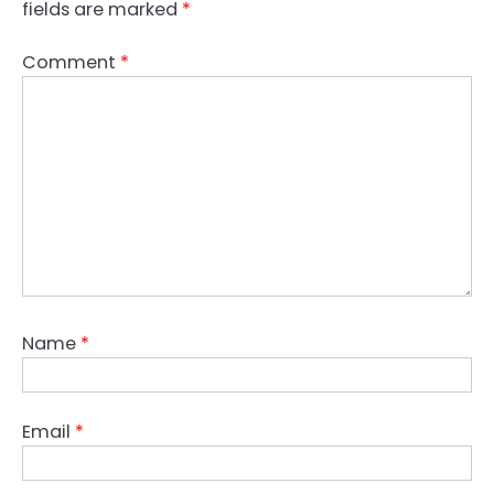
fields are marked
*
Comment
*
Name
*
Email
*