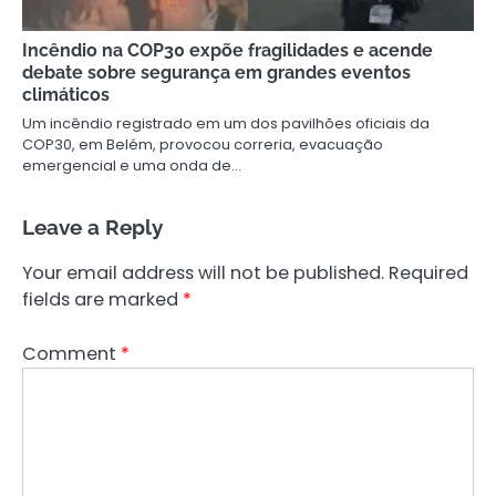
Incêndio na COP30 expõe fragilidades e acende
debate sobre segurança em grandes eventos
climáticos
Um incêndio registrado em um dos pavilhões oficiais da
COP30, em Belém, provocou correria, evacuação
emergencial e uma onda de…
Leave a Reply
Your email address will not be published.
Required
fields are marked
*
Comment
*