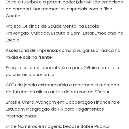
Entre o futebol e a paternidade: Éder Militão emociona
ao compartilhar momentos especiais com a filha
Cecília
Projeto Oficinas de Saúde Mental na Escola:
Prevenção, Cuidado, Escuta e Bem-Estar Emocional na
Escola
Assessoria de imprensa: como divulgar sua marca na
mídia e sair na frente
Energia solar residencial vale a pena? Guia completo
de custos e economia
CBF cria janela extraordinária e movimenta mercado
do futebol brasileiro antes do returno da Série A
Brasil e China Avançam em Cooperação Financeira e
Estudam Integração do Pix para Pagamentos
Internacionais
Entre Números e Imagens: Debate Sobre Público