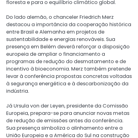
floresta e para o equilíbrio climático global.
Do lado alemão, o chanceler Friedrich Merz
destacou a importância da cooperação histórica
entre Brasil e Alemanha em projetos de
sustentabilidade e energias renováveis. Sua
presença em Belém deverá reforçar a disposição
europeia de ampliar o financiamento a
programas de redução do desmatamento e de
incentivo à bioeconomia. Merz também pretende
levar à conferência propostas concretas voltadas
à segurança energética e à descarbonização da
indústria.
Já Ursula von der Leyen, presidente da Comissão
Europeia, prepara-se para anunciar novas metas
de redução de emissões antes da conferência.
Sua presença simboliza o alinhamento entre a
União Europeia e a América do Sul na construção