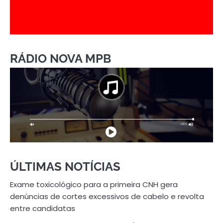
RÁDIO NOVA MPB
ÚLTIMAS NOTÍCIAS
Exame toxicológico para a primeira CNH gera
denúncias de cortes excessivos de cabelo e revolta
entre candidatas