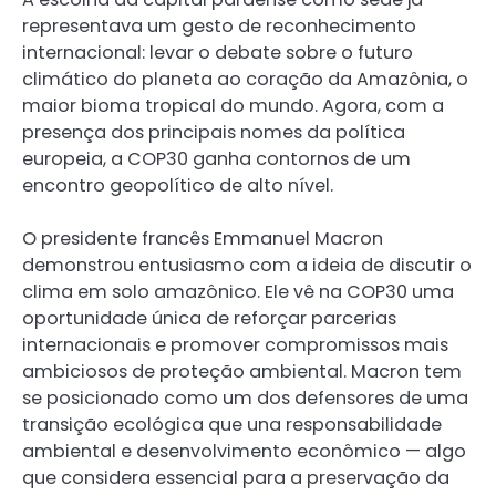
representava um gesto de reconhecimento
internacional: levar o debate sobre o futuro
climático do planeta ao coração da Amazônia, o
maior bioma tropical do mundo. Agora, com a
presença dos principais nomes da política
europeia, a COP30 ganha contornos de um
encontro geopolítico de alto nível.
O presidente francês Emmanuel Macron
demonstrou entusiasmo com a ideia de discutir o
clima em solo amazônico. Ele vê na COP30 uma
oportunidade única de reforçar parcerias
internacionais e promover compromissos mais
ambiciosos de proteção ambiental. Macron tem
se posicionado como um dos defensores de uma
transição ecológica que una responsabilidade
ambiental e desenvolvimento econômico — algo
que considera essencial para a preservação da