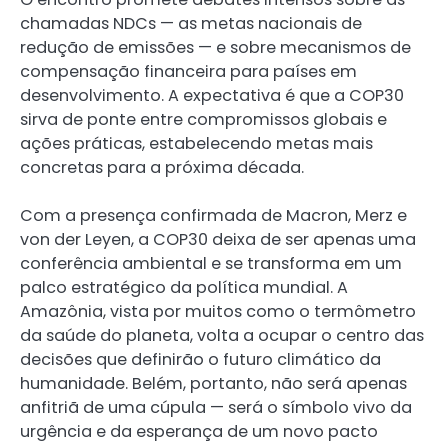
chamadas NDCs — as metas nacionais de
redução de emissões — e sobre mecanismos de
compensação financeira para países em
desenvolvimento. A expectativa é que a COP30
sirva de ponte entre compromissos globais e
ações práticas, estabelecendo metas mais
concretas para a próxima década.
Com a presença confirmada de Macron, Merz e
von der Leyen, a COP30 deixa de ser apenas uma
conferência ambiental e se transforma em um
palco estratégico da política mundial. A
Amazônia, vista por muitos como o termômetro
da saúde do planeta, volta a ocupar o centro das
decisões que definirão o futuro climático da
humanidade. Belém, portanto, não será apenas
anfitriã de uma cúpula — será o símbolo vivo da
urgência e da esperança de um novo pacto