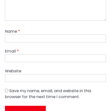
Name
*
Email
*
Website
Save my name, email, and website in this
browser for the next time I comment.