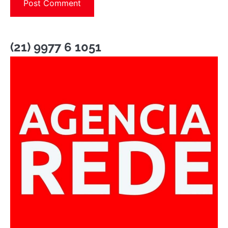
(21) 9977 6 1051