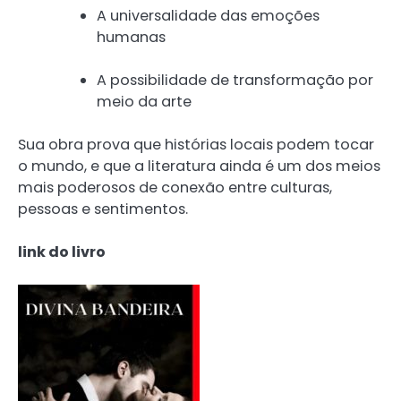
A universalidade das emoções
humanas
A possibilidade de transformação por
meio da arte
Sua obra prova que histórias locais podem tocar
o mundo, e que a literatura ainda é um dos meios
mais poderosos de conexão entre culturas,
pessoas e sentimentos.
link do livro