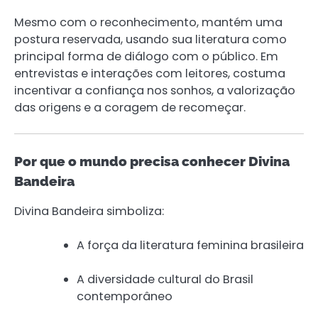
Mesmo com o reconhecimento, mantém uma
postura reservada, usando sua literatura como
principal forma de diálogo com o público. Em
entrevistas e interações com leitores, costuma
incentivar a confiança nos sonhos, a valorização
das origens e a coragem de recomeçar.
Por que o mundo precisa conhecer Divina
Bandeira
Divina Bandeira simboliza:
A força da literatura feminina brasileira
A diversidade cultural do Brasil
contemporâneo