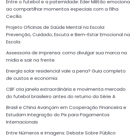
Entre o futebol e a paternidade: Éder Militão emociona
ao compartilhar momentos especiais com a filha
Cecília
Projeto Oficinas de Saúde Mental na Escola:
Prevenção, Cuidado, Escuta e Bem-Estar Emocional na
Escola
Assessoria de imprensa: como divulgar sua marca na
mídia e sair na frente
Energia solar residencial vale a pena? Guia completo
de custos e economia
CBF cria janela extraordinária e movimenta mercado
do futebol brasileiro antes do returno da Série A
Brasil e China Avançam em Cooperação Financeira e
Estudam Integração do Pix para Pagamentos
Internacionais
Entre Números e Imagens: Debate Sobre Público