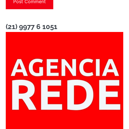
(21) 9977 6 1051