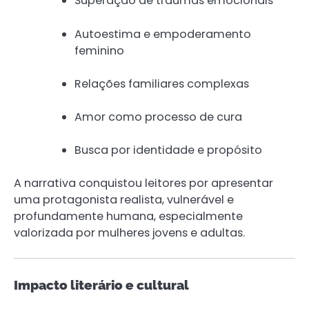
Superação de traumas emocionais
Autoestima e empoderamento
feminino
Relações familiares complexas
Amor como processo de cura
Busca por identidade e propósito
A narrativa conquistou leitores por apresentar
uma protagonista realista, vulnerável e
profundamente humana, especialmente
valorizada por mulheres jovens e adultas.
Impacto literário e cultural