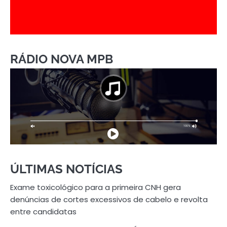
RÁDIO NOVA MPB
ÚLTIMAS NOTÍCIAS
Exame toxicológico para a primeira CNH gera
denúncias de cortes excessivos de cabelo e revolta
entre candidatas