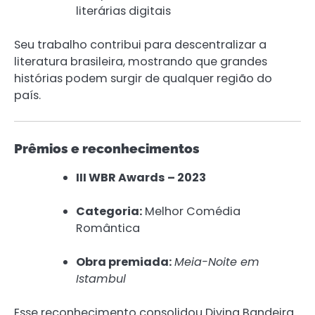
literárias digitais
Seu trabalho contribui para descentralizar a
literatura brasileira, mostrando que grandes
histórias podem surgir de qualquer região do
país.
Prêmios e reconhecimentos
III WBR Awards – 2023
Categoria:
Melhor Comédia
Romântica
Obra premiada:
Meia-Noite em
Istambul
Esse reconhecimento consolidou Divina Bandeira