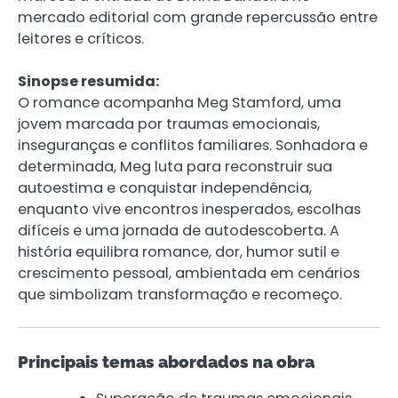
mercado editorial com grande repercussão entre
leitores e críticos.
Sinopse resumida:
O romance acompanha Meg Stamford, uma
jovem marcada por traumas emocionais,
inseguranças e conflitos familiares. Sonhadora e
determinada, Meg luta para reconstruir sua
autoestima e conquistar independência,
enquanto vive encontros inesperados, escolhas
difíceis e uma jornada de autodescoberta. A
história equilibra romance, dor, humor sutil e
crescimento pessoal, ambientada em cenários
que simbolizam transformação e recomeço.
Principais temas abordados na obra