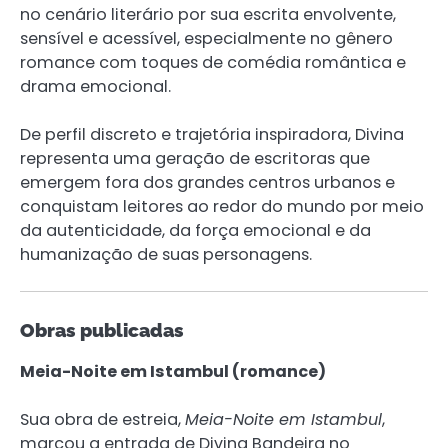
no cenário literário por sua escrita envolvente,
sensível e acessível, especialmente no gênero
romance com toques de comédia romântica e
drama emocional.
De perfil discreto e trajetória inspiradora, Divina
representa uma geração de escritoras que
emergem fora dos grandes centros urbanos e
conquistam leitores ao redor do mundo por meio
da autenticidade, da força emocional e da
humanização de suas personagens.
Obras publicadas
Meia-Noite em Istambul (romance)
Sua obra de estreia,
Meia-Noite em Istambul
,
marcou a entrada de Divina Bandeira no