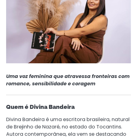
Uma voz feminina que atravessa fronteiras com
romance, sensibilidade e coragem
Quem é Divina Bandeira
Divina Bandeira é uma escritora brasileira, natural
de Brejinho de Nazaré, no estado do Tocantins.
Autora contemporânea, ela vem se destacando