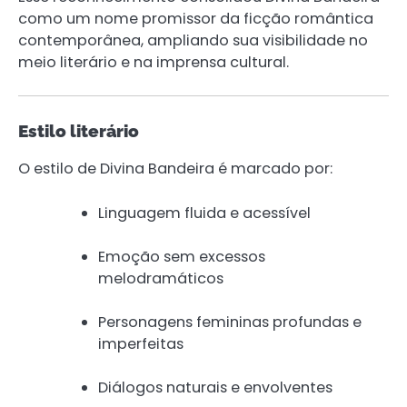
como um nome promissor da ficção romântica
contemporânea, ampliando sua visibilidade no
meio literário e na imprensa cultural.
Estilo literário
O estilo de Divina Bandeira é marcado por:
Linguagem fluida e acessível
Emoção sem excessos
melodramáticos
Personagens femininas profundas e
imperfeitas
Diálogos naturais e envolventes