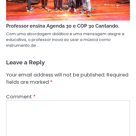
Professor ensina Agenda 30 e COP 30 Cantando.
Com uma abordagem didática e uma mensagem alegre e
educativa, o professor inova ao usar a música como
instrumento de…
Leave a Reply
Your email address will not be published.
Required
fields are marked
*
Comment
*