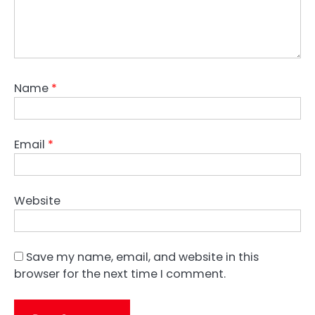
Name
*
Email
*
Website
Save my name, email, and website in this
browser for the next time I comment.