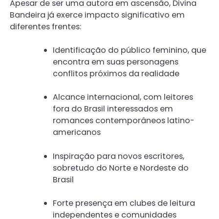
Apesar de ser uma autora em ascensão, Divina
Bandeira já exerce impacto significativo em
diferentes frentes:
Identificação do público feminino, que
encontra em suas personagens
conflitos próximos da realidade
Alcance internacional, com leitores
fora do Brasil interessados em
romances contemporâneos latino-
americanos
Inspiração para novos escritores,
sobretudo do Norte e Nordeste do
Brasil
Forte presença em clubes de leitura
independentes e comunidades