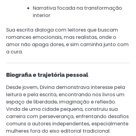
Narrativa focada na transformação
interior
Sua escrita dialoga com leitores que buscam
romances emocionais, mas realistas, onde o
amor não apaga dores, e sim caminha junto com
a cura.
Biografia e trajetória pessoal
Desde jovem, Divina demonstrava interesse pela
leitura e pela escrita, encontrando nos livros um
espaço de liberdade, imaginação e reflexão.
Vinda de uma cidade pequena, construiu sua
carreira com perseverança, enfrentando desafios
comuns a autores independentes, especialmente
mulheres fora do eixo editorial tradicional.