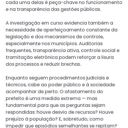
cada uma delas é peça-chave no funcionamento
e na transparência das gestões públicas.
A investigação em curso evidencia também a
necessidade de aperfeiçoamento constante da
legislação e dos mecanismos de controle,
especialmente nos municípios. Auditorias
frequentes, transparência ativa, controle social e
tramitação eletrônica podem reforçar a lisura
dos processos e reduzir brechas.
Enquanto seguem procedimentos judiciais e
técnicos, cabe ao poder público e à sociedade
acompanhar de perto. O afastamento do
prefeito é uma medida extrema — mas
fundamental para que as perguntas sejam
respondidas: houve desvio de recursos? Houve
prejuízo à população? E, sobretudo, como
impedir que episódios semelhantes se repitam?