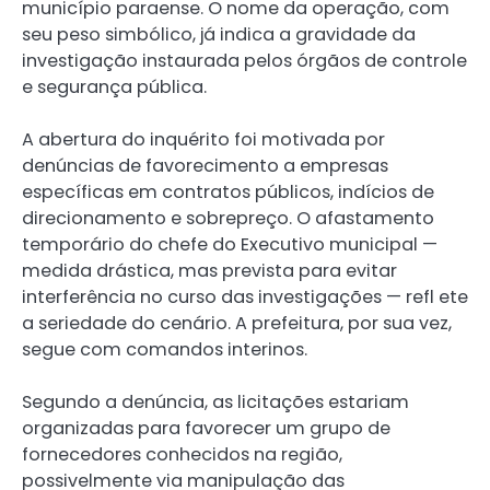
município paraense. O nome da operação, com
seu peso simbólico, já indica a gravidade da
investigação instaurada pelos órgãos de controle
e segurança pública.
A abertura do inquérito foi motivada por
denúncias de favorecimento a empresas
específicas em contratos públicos, indícios de
direcionamento e sobrepreço. O afastamento
temporário do chefe do Executivo municipal —
medida drástica, mas prevista para evitar
interferência no curso das investigações — refl ete
a seriedade do cenário. A prefeitura, por sua vez,
segue com comandos interinos.
Segundo a denúncia, as licitações estariam
organizadas para favorecer um grupo de
fornecedores conhecidos na região,
possivelmente via manipulação das