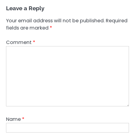
Leave a Reply
Your email address will not be published.
Required
fields are marked
*
Comment
*
Name
*