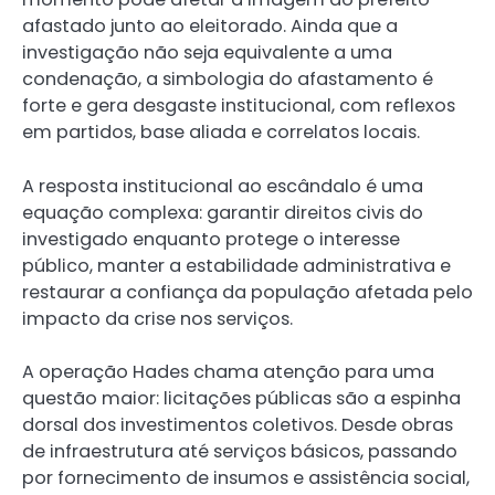
afastado junto ao eleitorado. Ainda que a
investigação não seja equivalente a uma
condenação, a simbologia do afastamento é
forte e gera desgaste institucional, com reflexos
em partidos, base aliada e correlatos locais.
A resposta institucional ao escândalo é uma
equação complexa: garantir direitos civis do
investigado enquanto protege o interesse
público, manter a estabilidade administrativa e
restaurar a confiança da população afetada pelo
impacto da crise nos serviços.
A operação Hades chama atenção para uma
questão maior: licitações públicas são a espinha
dorsal dos investimentos coletivos. Desde obras
de infraestrutura até serviços básicos, passando
por fornecimento de insumos e assistência social,