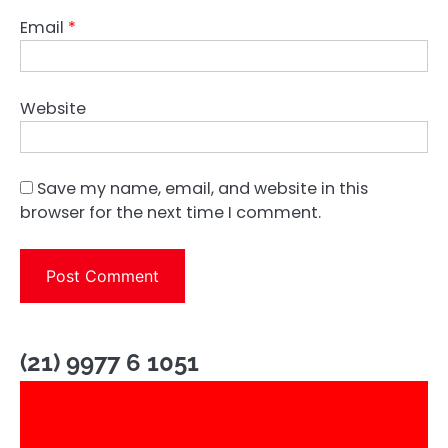
Email
*
Website
Save my name, email, and website in this
browser for the next time I comment.
(21) 9977 6 1051