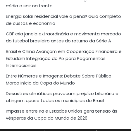
mídia e sair na frente
Energia solar residencial vale a pena? Guia completo
de custos e economia
CBF cria janela extraordinária e movimenta mercado
do futebol brasileiro antes do returno da Série A
Brasil e China Avançam em Cooperação Financeira e
Estudam Integração do Pix para Pagamentos
Internacionais
Entre Números e Imagens: Debate Sobre Público
Marca Início da Copa do Mundo
Desastres climáticos provocam prejuízo bilionário e
atingem quase todos os municípios do Brasil
Impasse entre Irã e Estados Unidos gera tensão às
vésperas da Copa do Mundo de 2026