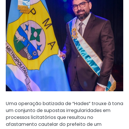
Uma operação batizada de “Hades” trouxe à tona
um conjunto de supostas irregularidades em
processos licitatórios que resultou no
afastamento cautelar do prefeito de um