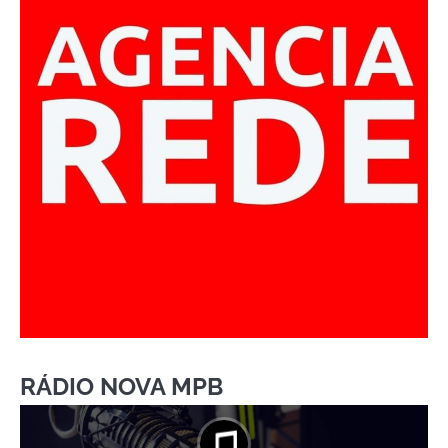
RÁDIO NOVA MPB