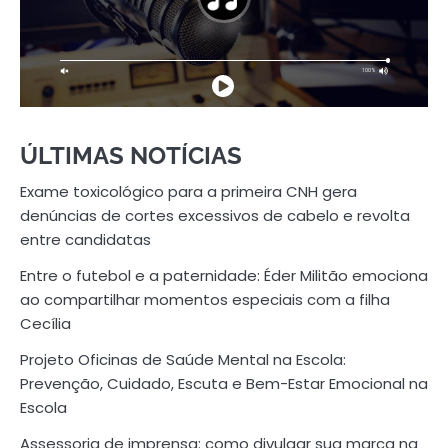
ÚLTIMAS NOTÍCIAS
Exame toxicológico para a primeira CNH gera
denúncias de cortes excessivos de cabelo e revolta
entre candidatas
Entre o futebol e a paternidade: Éder Militão emociona
ao compartilhar momentos especiais com a filha
Cecília
Projeto Oficinas de Saúde Mental na Escola:
Prevenção, Cuidado, Escuta e Bem-Estar Emocional na
Escola
Assessoria de imprensa: como divulgar sua marca na