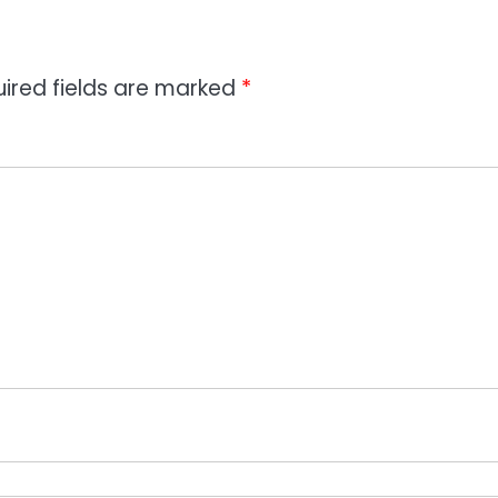
ired fields are marked
*