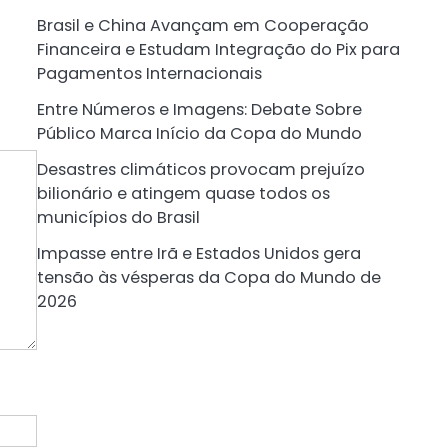
Brasil e China Avançam em Cooperação
Financeira e Estudam Integração do Pix para
Pagamentos Internacionais
Entre Números e Imagens: Debate Sobre
Público Marca Início da Copa do Mundo
Desastres climáticos provocam prejuízo
bilionário e atingem quase todos os
municípios do Brasil
Impasse entre Irã e Estados Unidos gera
tensão às vésperas da Copa do Mundo de
2026