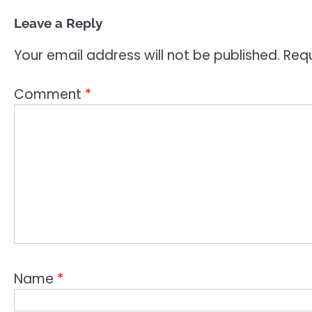
Leave a Reply
Your email address will not be published.
Requ
Comment
*
Name
*