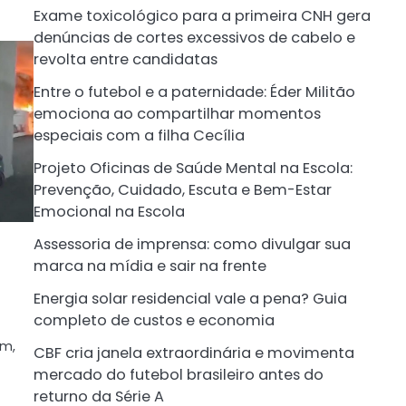
Exame toxicológico para a primeira CNH gera
denúncias de cortes excessivos de cabelo e
revolta entre candidatas
Entre o futebol e a paternidade: Éder Militão
emociona ao compartilhar momentos
especiais com a filha Cecília
Projeto Oficinas de Saúde Mental na Escola:
Prevenção, Cuidado, Escuta e Bem-Estar
Emocional na Escola
Assessoria de imprensa: como divulgar sua
marca na mídia e sair na frente
Energia solar residencial vale a pena? Guia
completo de custos e economia
ém,
CBF cria janela extraordinária e movimenta
mercado do futebol brasileiro antes do
returno da Série A