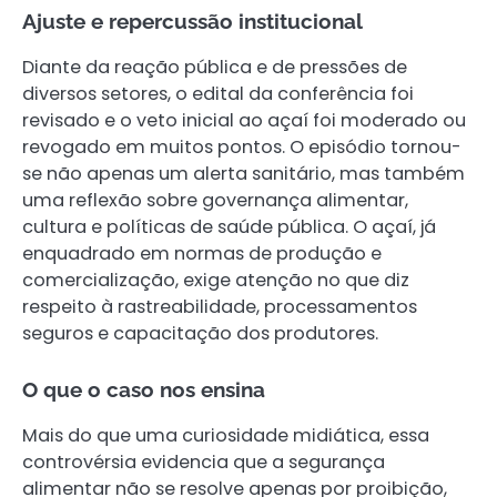
Ajuste e repercussão institucional
Diante da reação pública e de pressões de
diversos setores, o edital da conferência foi
revisado e o veto inicial ao açaí foi moderado ou
revogado em muitos pontos. O episódio tornou-
se não apenas um alerta sanitário, mas também
uma reflexão sobre governança alimentar,
cultura e políticas de saúde pública. O açaí, já
enquadrado em normas de produção e
comercialização, exige atenção no que diz
respeito à rastreabilidade, processamentos
seguros e capacitação dos produtores.
O que o caso nos ensina
Mais do que uma curiosidade midiática, essa
controvérsia evidencia que a segurança
alimentar não se resolve apenas por proibição,