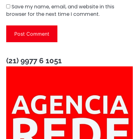
Save my name, email, and website in this
browser for the next time I comment.
(21) 9977 6 1051