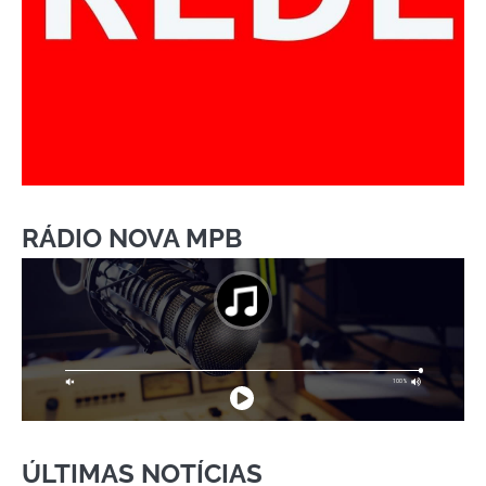
RÁDIO NOVA MPB
ÚLTIMAS NOTÍCIAS