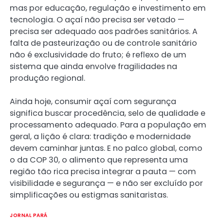
mas por educação, regulação e investimento em
tecnologia. O açaí não precisa ser vetado —
precisa ser adequado aos padrões sanitários. A
falta de pasteurização ou de controle sanitário
não é exclusividade do fruto; é reflexo de um
sistema que ainda envolve fragilidades na
produção regional.
Ainda hoje, consumir açaí com segurança
significa buscar procedência, selo de qualidade e
processamento adequado. Para a população em
geral, a lição é clara: tradição e modernidade
devem caminhar juntas. E no palco global, como
o da COP 30, o alimento que representa uma
região tão rica precisa integrar a pauta — com
visibilidade e segurança — e não ser excluído por
simplificações ou estigmas sanitaristas.
JORNAL PARÁ