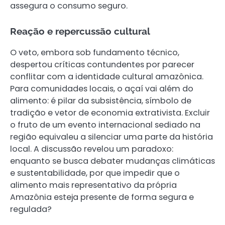
assegura o consumo seguro.
Reação e repercussão cultural
O veto, embora sob fundamento técnico,
despertou críticas contundentes por parecer
conflitar com a identidade cultural amazônica.
Para comunidades locais, o açaí vai além do
alimento: é pilar da subsistência, símbolo de
tradição e vetor de economia extrativista. Excluir
o fruto de um evento internacional sediado na
região equivaleu a silenciar uma parte da história
local. A discussão revelou um paradoxo:
enquanto se busca debater mudanças climáticas
e sustentabilidade, por que impedir que o
alimento mais representativo da própria
Amazônia esteja presente de forma segura e
regulada?