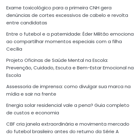
Exame toxicológico para a primeira CNH gera
denúncias de cortes excessivos de cabelo e revolta
entre candidatas
Entre o futebol e a paternidade: Éder Militão emociona
ao compartilhar momentos especiais com a filha
Cecília
Projeto Oficinas de Saúde Mental na Escola:
Prevenção, Cuidado, Escuta e Bem-Estar Emocional na
Escola
Assessoria de imprensa: como divulgar sua marca na
mídia e sair na frente
Energia solar residencial vale a pena? Guia completo
de custos e economia
CBF cria janela extraordinária e movimenta mercado
do futebol brasileiro antes do returno da Série A