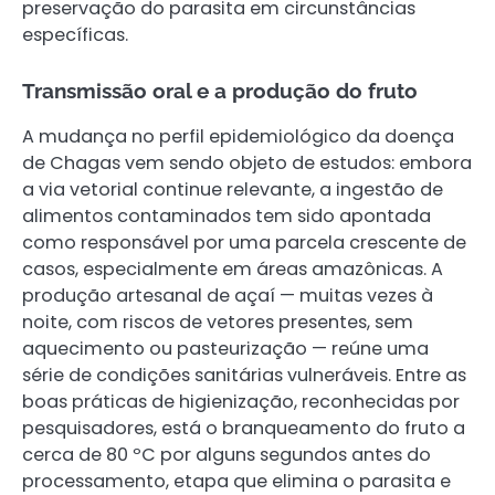
preservação do parasita em circunstâncias
específicas.
Transmissão oral e a produção do fruto
A mudança no perfil epidemiológico da doença
de Chagas vem sendo objeto de estudos: embora
a via vetorial continue relevante, a ingestão de
alimentos contaminados tem sido apontada
como responsável por uma parcela crescente de
casos, especialmente em áreas amazônicas. A
produção artesanal de açaí — muitas vezes à
noite, com riscos de vetores presentes, sem
aquecimento ou pasteurização — reúne uma
série de condições sanitárias vulneráveis. Entre as
boas práticas de higienização, reconhecidas por
pesquisadores, está o branqueamento do fruto a
cerca de 80 ºC por alguns segundos antes do
processamento, etapa que elimina o parasita e