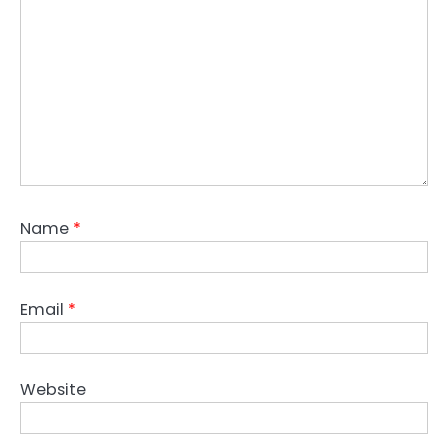
Name
*
Email
*
Website