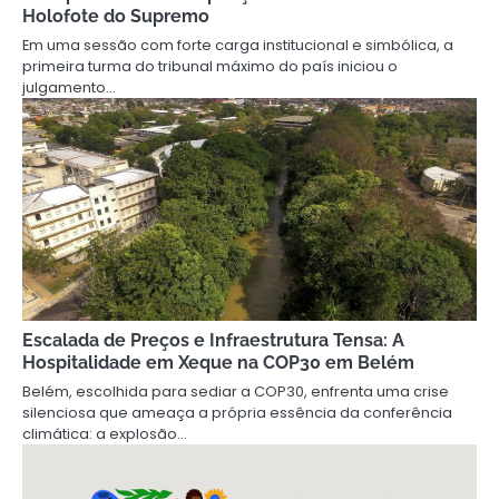
Holofote do Supremo
Em uma sessão com forte carga institucional e simbólica, a
primeira turma do tribunal máximo do país iniciou o
julgamento…
Escalada de Preços e Infraestrutura Tensa: A
Hospitalidade em Xeque na COP30 em Belém
Belém, escolhida para sediar a COP30, enfrenta uma crise
silenciosa que ameaça a própria essência da conferência
climática: a explosão…