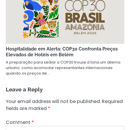
Hospitalidade em Alerta: COP30 Confronta Preços
Elevados de Hotéis em Belém
A preparação para sediar a COP30 trouxe à tona um dilema
urbano: como acomodar representantes internacionais
quando os preços de…
Leave a Reply
Your email address will not be published.
Required
fields are marked
*
Comment
*