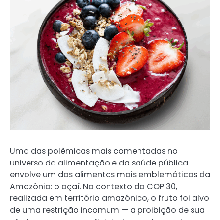
Uma das polêmicas mais comentadas no
universo da alimentação e da saúde pública
envolve um dos alimentos mais emblemáticos da
Amazônia: o açaí. No contexto da COP 30,
realizada em território amazônico, o fruto foi alvo
de uma restrição incomum — a proibição de sua