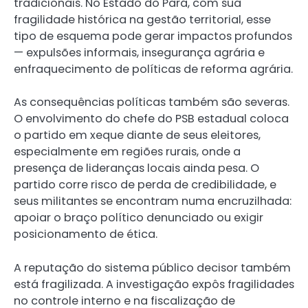
tradicionais. No Estado do Pará, com sua
fragilidade histórica na gestão territorial, esse
tipo de esquema pode gerar impactos profundos
— expulsões informais, insegurança agrária e
enfraquecimento de políticas de reforma agrária.
As consequências políticas também são severas.
O envolvimento do chefe do PSB estadual coloca
o partido em xeque diante de seus eleitores,
especialmente em regiões rurais, onde a
presença de lideranças locais ainda pesa. O
partido corre risco de perda de credibilidade, e
seus militantes se encontram numa encruzilhada:
apoiar o braço político denunciado ou exigir
posicionamento de ética.
A reputação do sistema público decisor também
está fragilizada. A investigação expôs fragilidades
no controle interno e na fiscalização de