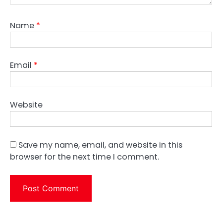
Name
*
Email
*
Website
Save my name, email, and website in this
browser for the next time I comment.