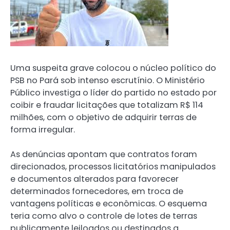
Uma suspeita grave colocou o núcleo político do
PSB no Pará sob intenso escrutínio. O Ministério
Público investiga o líder do partido no estado por
coibir e fraudar licitações que totalizam R$ 114
milhões, com o objetivo de adquirir terras de
forma irregular.
As denúncias apontam que contratos foram
direcionados, processos licitatórios manipulados
e documentos alterados para favorecer
determinados fornecedores, em troca de
vantagens políticas e econômicas. O esquema
teria como alvo o controle de lotes de terras
publicamente leiloados ou destinados a