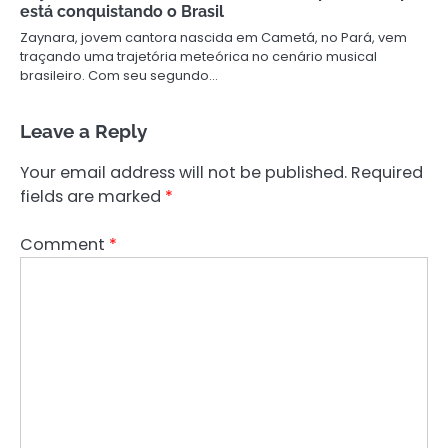
está conquistando o Brasil
Zaynara, jovem cantora nascida em Cametá, no Pará, vem
traçando uma trajetória meteórica no cenário musical
brasileiro. Com seu segundo…
Leave a Reply
Your email address will not be published.
Required
fields are marked
*
Comment
*