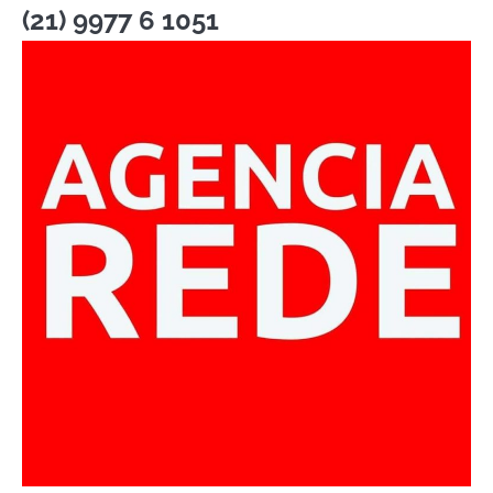
(21) 9977 6 1051