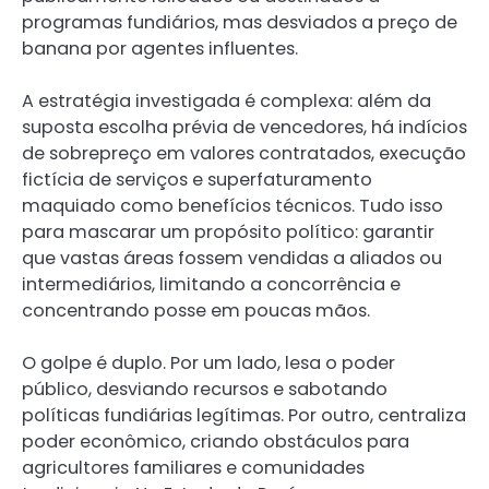
programas fundiários, mas desviados a preço de
banana por agentes influentes.
A estratégia investigada é complexa: além da
suposta escolha prévia de vencedores, há indícios
de sobrepreço em valores contratados, execução
fictícia de serviços e superfaturamento
maquiado como benefícios técnicos. Tudo isso
para mascarar um propósito político: garantir
que vastas áreas fossem vendidas a aliados ou
intermediários, limitando a concorrência e
concentrando posse em poucas mãos.
O golpe é duplo. Por um lado, lesa o poder
público, desviando recursos e sabotando
políticas fundiárias legítimas. Por outro, centraliza
poder econômico, criando obstáculos para
agricultores familiares e comunidades