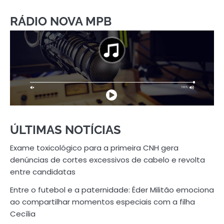
RÁDIO NOVA MPB
ÚLTIMAS NOTÍCIAS
Exame toxicológico para a primeira CNH gera
denúncias de cortes excessivos de cabelo e revolta
entre candidatas
Entre o futebol e a paternidade: Éder Militão emociona
ao compartilhar momentos especiais com a filha
Cecília