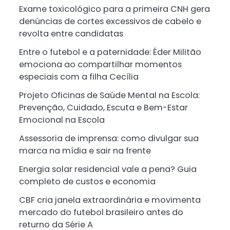
Exame toxicológico para a primeira CNH gera
denúncias de cortes excessivos de cabelo e
revolta entre candidatas
Entre o futebol e a paternidade: Éder Militão
emociona ao compartilhar momentos
especiais com a filha Cecília
Projeto Oficinas de Saúde Mental na Escola:
Prevenção, Cuidado, Escuta e Bem-Estar
Emocional na Escola
Assessoria de imprensa: como divulgar sua
marca na mídia e sair na frente
Energia solar residencial vale a pena? Guia
completo de custos e economia
CBF cria janela extraordinária e movimenta
mercado do futebol brasileiro antes do
returno da Série A