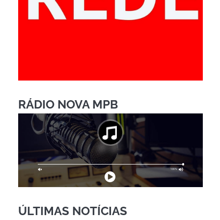
RÁDIO NOVA MPB
ÚLTIMAS NOTÍCIAS