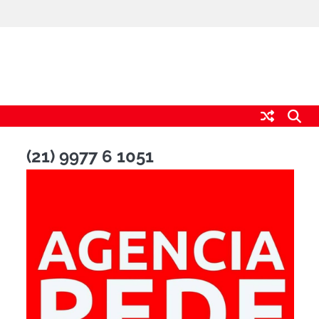
(21) 9977 6 1051