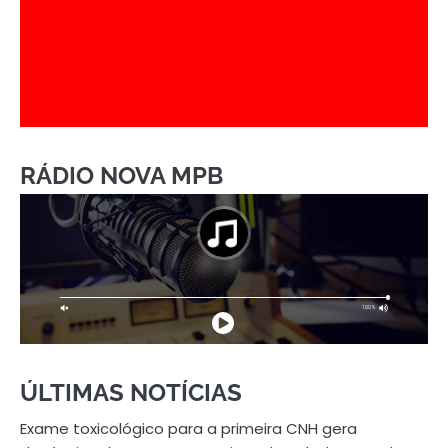
RÁDIO NOVA MPB
ÚLTIMAS NOTÍCIAS
Exame toxicológico para a primeira CNH gera