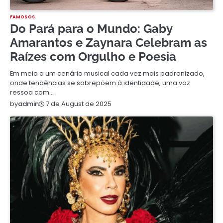
FAMOSOS
Do Pará para o Mundo: Gaby
Amarantos e Zaynara Celebram as
Raízes com Orgulho e Poesia
Em meio a um cenário musical cada vez mais padronizado,
onde tendências se sobrepõem à identidade, uma voz
ressoa com…
7 de August de 2025
by
admin