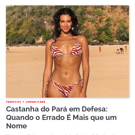
FAMOSOS
JORNAL PARÁ
Castanha do Pará em Defesa:
Quando o Errado É Mais que um
Nome