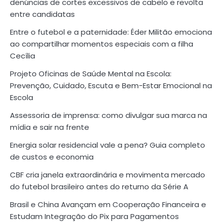
denúncias de cortes excessivos de cabelo e revolta
entre candidatas
Entre o futebol e a paternidade: Éder Militão emociona
ao compartilhar momentos especiais com a filha
Cecília
Projeto Oficinas de Saúde Mental na Escola:
Prevenção, Cuidado, Escuta e Bem-Estar Emocional na
Escola
Assessoria de imprensa: como divulgar sua marca na
mídia e sair na frente
Energia solar residencial vale a pena? Guia completo
de custos e economia
CBF cria janela extraordinária e movimenta mercado
do futebol brasileiro antes do returno da Série A
Brasil e China Avançam em Cooperação Financeira e
Estudam Integração do Pix para Pagamentos